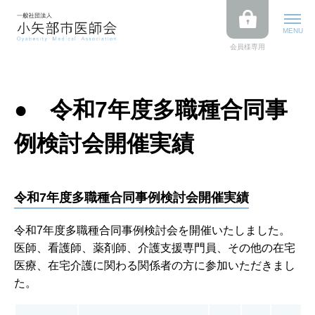
MENU
会員様専用
● 令和7年度多職種合同事
例検討会開催実績
令和7年度多職種合同事例検討会開催実績
令和7年度多職種合同事例検討会を開催いたしました。
医師、看護師、薬剤師、介護支援専門員、その他の在宅
医療、在宅介護に関わる関係者の方に参加いただきまし
た。